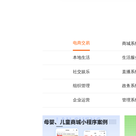
电商交易
商城系
本地生活
生活服
社交娱乐
直播系
组织管理
政务系
企业运营
管理系