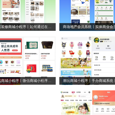
家居装修商城小程序丨如何通过在线商城吸引客户
在线商城小程序丨微信商城小程序丨零售商城系统