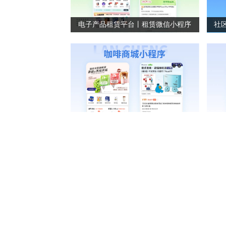
电子产品租赁平台丨租赁微信小程序
购物商城小程序丨咖啡商城小程序丨商城系统开发
宠