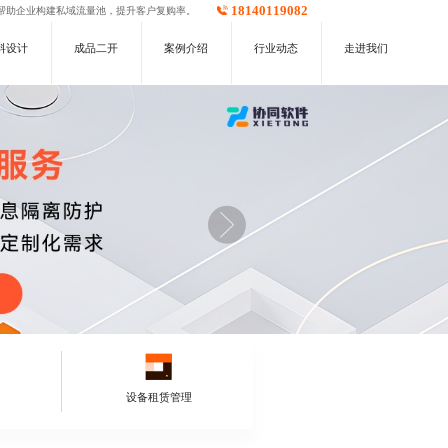
18140119082
帮助企业构建私域流量池，提升客户复购率。
料设计
成品二开
案例介绍
行业动态
走进我们
设备租赁管理