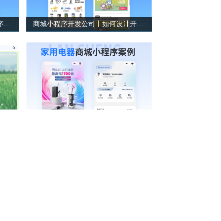
电子产品租赁小程序丨微信小程序定制开发
商城小程序开发公司丨如何设计开发一款母婴商城系统
序
小程序定制公司丨如何开发一款家电行业的商城小程序