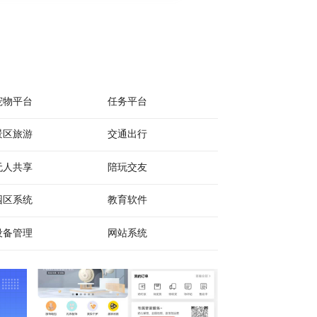
宠物平台
任务平台
景区旅游
交通出行
无人共享
陪玩交友
园区系统
教育软件
设备管理
网站系统