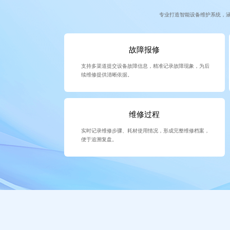
专业打造智能设备维护系统，
故障报修
支持多渠道提交设备故障信息，精准记录故障现象，为后
续维修提供清晰依据。
维修过程
实时记录维修步骤、耗材使用情况，形成完整维修档案，
便于追溯复盘。