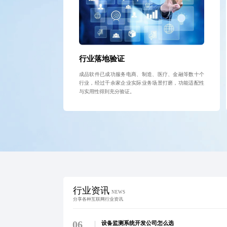
行业落地验证
成品软件已成功服务电商、制造、医疗、金融等数十个
行业，经过千余家企业实际业务场景打磨，功能适配性
与实用性得到充分验证。
行业资讯
NEWS
分享各种互联网行业资讯
06
设备监测系统开发公司怎么选