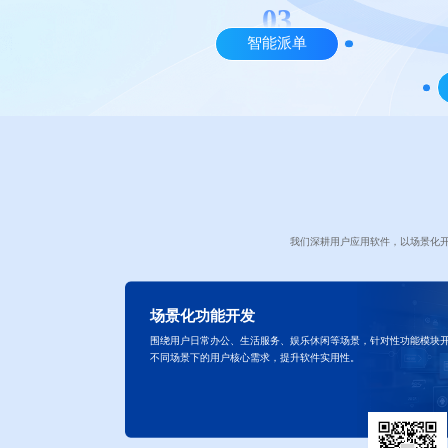
智能派单
我们深耕用户应用软件，以场景化
场景化功能开发
围绕用户日常办公、生活服务、娱乐休闲等场景，针对性功能模块
不同场景下的用户核心需求，提升软件实用性。