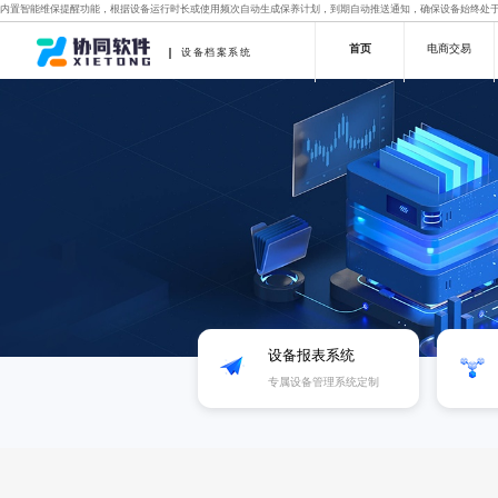
内置智能维保提醒功能，根据设备运行时长或使用频次自动生成保养计划，到期自动推送通知，确保设备始终处
首页
电商交易
设备档案系统
设备报表系统
专属设备管理系统定制