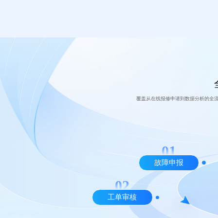
覆盖从在线报修申请到数据分析的全
故障申报
工单审核