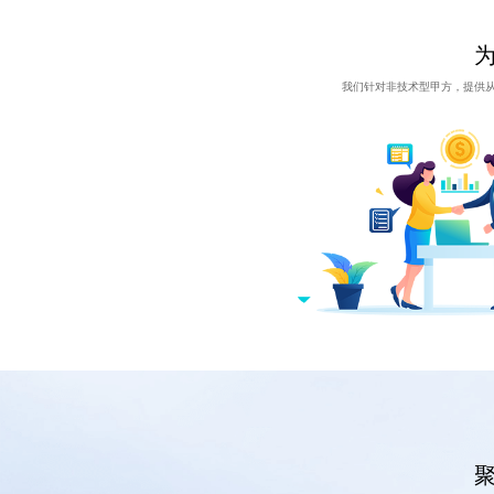
我们针对非技术型甲方，提供