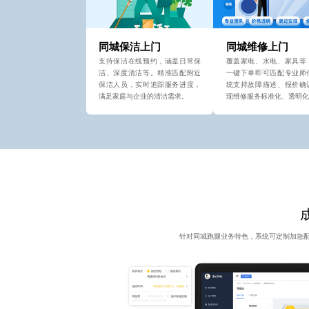
同城保洁上门
同城维修上门
支持保洁在线预约，涵盖日常保
覆盖家电、水电、家具等
洁、深度清洁等。精准匹配附近
一键下单即可匹配专业师
保洁人员，实时追踪服务进度，
统支持故障描述、报价确
满足家庭与企业的清洁需求。
现维修服务标准化、透明化
针对同城跑腿业务特色，系统可定制加急