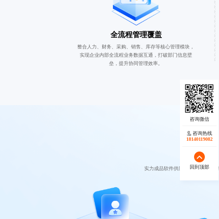
全流程管理覆盖
整合人力、财务、采购、销售、库存等核心管理模块，
实现企业内部全流程业务数据互通，打破部门信息壁
垒，提升协同管理效率。
咨询热线
18140119082
回到顶部
实力成品软件供应商，我们的产品