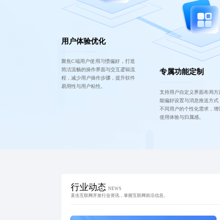
用户体验优化
聚焦C端用户使用习惯偏好，打造
简洁流畅的操作界面与交互逻辑流
专属功能定制
程，减少用户操作步骤，提升软件
易用性与用户粘性。
支持用户自定义界面布局方
能偏好设置与消息推送方式
不同用户的个性化需求，增
使用体验与归属感。
行业动态
NEWS
直击互联网开发行业资讯，掌握互联网前沿信息。