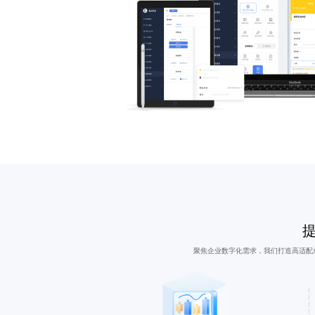
聚焦企业数字化需求，我们打造高适配