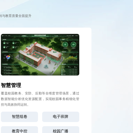
转与教育质量全面提升
智慧管理
覆盖校园教务、安防、后勤等全维度管理场景，通过
数据智能分析优化资源配置，实现校园事务精细化管
控与高效协同运转。
智慧组卷
电子班牌
教育中控
校园广播