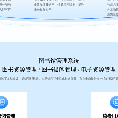
多终端便捷访问，打破空间限制，提升
每一项功
轮压力
全员操作效率。
入即可产
并发场
用满意
图书馆管理系统
图书资源管理 / 图书借阅管理 / 电子资源管理
与数字文献资源，提供智能检索、自助借阅和个性化推送服务，旨在全面提升图书馆的资源利
借阅管理
读者用