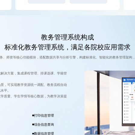
教务管理系统构成
标准化教务管理系统，满足各院校应用需求
务、师资等核心功能模块，搭配数据共享与分析引擎，构建标准化、智能化的教务管理架构
化解决方案，集成课程管理、排课选课、学籍管
。
场景，可实现教学资源统一调配、教务流程自动
化水平。
教学质量、学生学情等核心数据，为教学决策提
。
打印信息管理
综合信息查询
数据信息管理