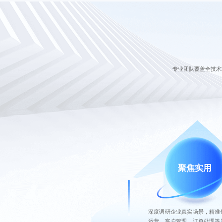
专业团队覆盖全技术
聚焦实用
深度调研企业真实场景，精准
运营、客户管理、订单处理等