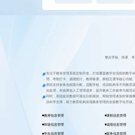
整合学籍、排课、考
专注于教务管理系统定制开发，打造覆盖教学全流程的数字
理、考勤打卡、成绩统计、教师备课、家校互通等核心功能
系统支持多角色权限分配，适配学校、培训机构等不同教育
化处理，有效降低人工管理成本，提升教务工作效率与规范
同时，系统提供数据可视化分析模块，帮助管理者实时掌握
供科学支撑，助力教育机构实现教务管理的全面数字化升级
教师信息管理
课程信息管理
班级信息管理
成绩信息管理
学生信息管理
财务信息管理