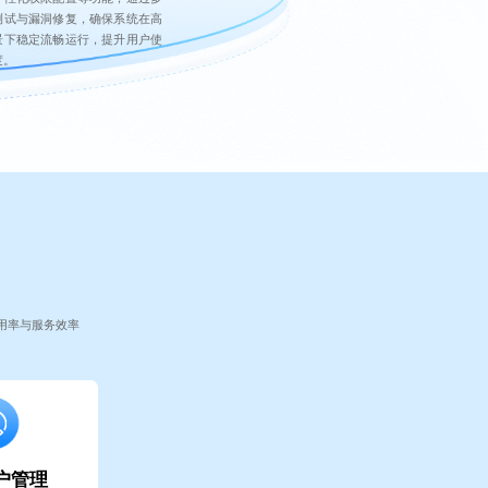
测试与漏洞修复，确保系统在高
景下稳定流畅运行，提升用户使
度。
用率与服务效率
户管理