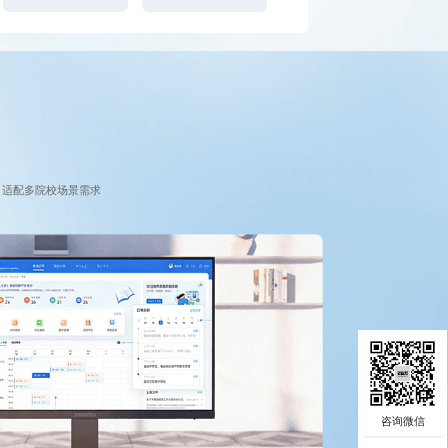
，适配多院校场景需求