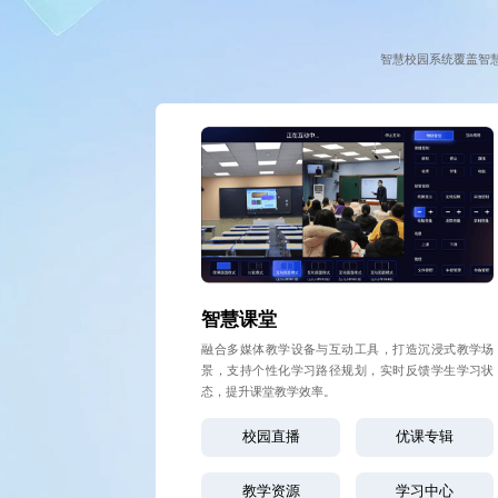
智慧校园系统覆盖智
智慧课堂
融合多媒体教学设备与互动工具，打造沉浸式教学场
景，支持个性化学习路径规划，实时反馈学生学习状
态，提升课堂教学效率。
校园直播
优课专辑
教学资源
学习中心