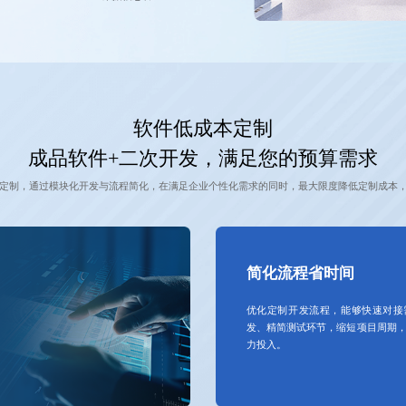
软件低成本定制
成品软件+二次开发，满足您的预算需求
定制，通过模块化开发与流程简化，在满足企业个性化需求的同时，最大限度降低定制成本
简化流程省时间
优化定制开发流程，能够快速对接
发、精简测试环节，缩短项目周期
力投入。