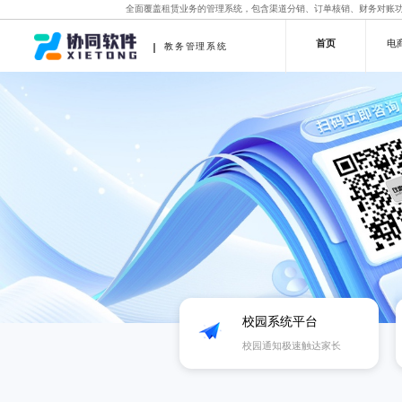
全面覆盖租赁业务的管理系统，包含渠道分销、订单核销、财务对账
首页
电
教务管理系统
校园系统平台
校园通知极速触达家长