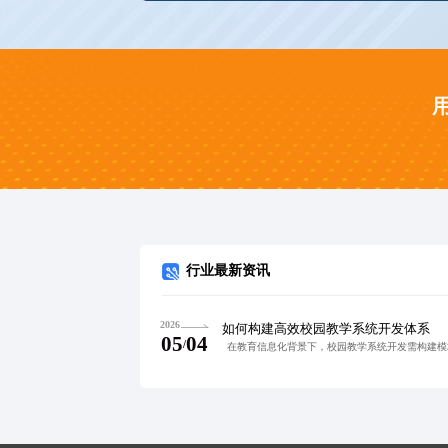
行业最新资讯
2026
如何构建高效校园教学系统开发体系
05
04
/