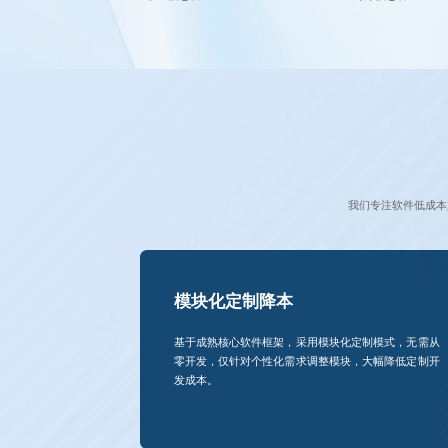
我们专注软件低成本
模块化定制降本
基于成熟核心软件框架，采用模块化定制模式，无需从
零开发，仅针对个性化需求调整模块，大幅降低定制开
发成本。