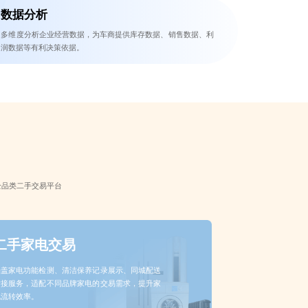
数据分析
多维度分析企业经营数据，为车商提供库存数据、销售数据、利
润数据等有利决策依据。
全品类二手交易平台
二手家电交易
涵盖家电功能检测、清洁保养记录展示、同城配送
对接服务，适配不同品牌家电的交易需求，提升家
电流转效率。