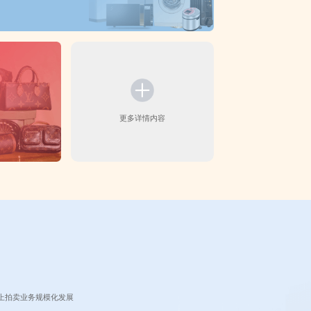
接
更多详情内容
上拍卖业务规模化发展