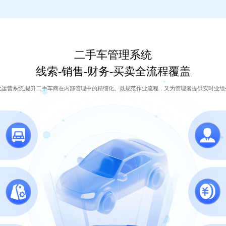
二手车管理系统
线索-销售-财务-买卖全流程覆盖
化运营系统,提升二手车商在内部管理中的精细化。既规范作业流程，又为管理者提供实时业绩