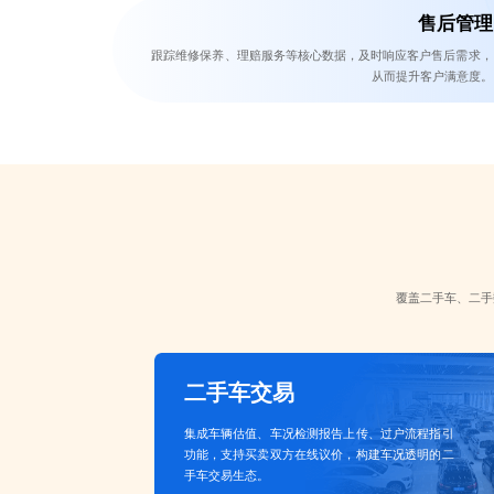
售后管理
跟踪维修保养、理赔服务等核心数据，及时响应客户售后需求，
从而提升客户满意度。
覆盖二手车、二手
二手车交易
集成车辆估值、车况检测报告上传、过户流程指引
功能，支持买卖双方在线议价，构建车况透明的二
手车交易生态。