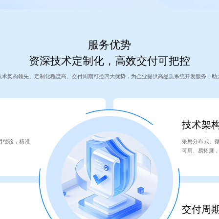
服务优势
资深技术定制化，高效交付可把控
技术架构领先、定制化程度高、交付周期可控四大优势，为企业提供高品质系统开发服务，助
技术架
目经验，精准
采用分布式、
可用、易拓展
交付周