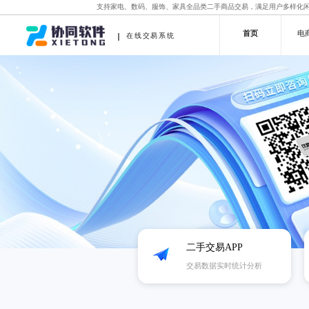
支持家电、数码、服饰、家具全品类二手商品交易，满足用户多样化
首页
电
在线交易系统
二手交易APP
交易数据实时统计分析