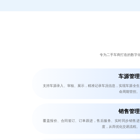
专为二手车商打造的数字
车源管理
支持车源录入、审核、展示，精准记录车况信息，实现车源全生
命周期管控。
销售管理
覆盖报价、合同签订、订单跟进，售后服务、实时同步销售进
度，从而优化交易流程。