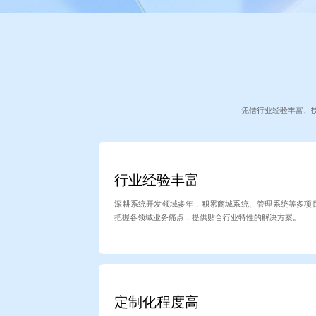
凭借行业经验丰富、
行业经验丰富
深耕系统开发领域多年，积累商城系统、管理系统等多项
把握各领域业务痛点，提供贴合行业特性的解决方案。
定制化程度高