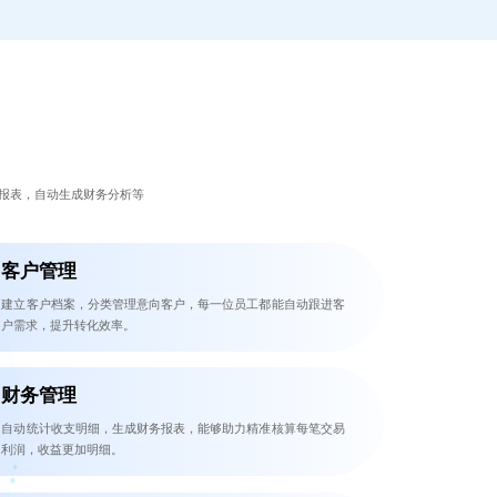
报表，自动生成财务分析等
客户管理
建立客户档案，分类管理意向客户，每一位员工都能自动跟进客
户需求，提升转化效率。
财务管理
自动统计收支明细，生成财务报表，能够助力精准核算每笔交易
利润，收益更加明细。