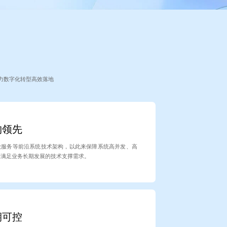
力数字化转型高效落地
构领先
微服务等前沿系统技术架构，以此来保障系统高并发、高
，满足业务长期发展的技术支撑需求。
期可控