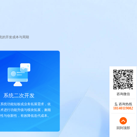
统的开发成本与周期
系统二次开发
咨询热线
有系统功能短板或业务拓展需求，依
18140119082
技术进行功能升级与模块拓展，兼顾
定性与创新性，有效降低迭代成本。
回到顶部