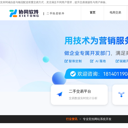
支持同城自提与物流配送双重交易方式，灵活满足不同用户需求，提升交易便捷性与用户体验。
首页
电商交易
二手拍卖软件
二手交易平台
交易数据实时统计分析
行业资讯
专业竞拍网站系统开发
>