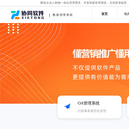
聚焦企业人财物一体化管理需求，开发智能管理系统，支持薪资核算
首页
电
数据管理系统
OA管理系统
行政事务规范化管理