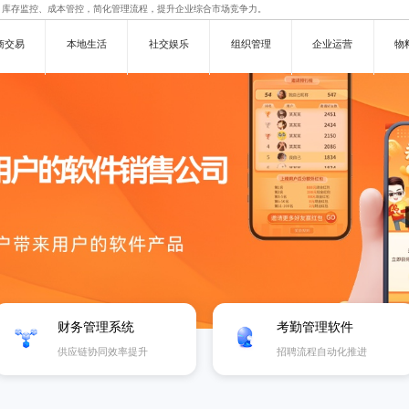
、库存监控、成本管控，简化管理流程，提升企业综合市场竞争力。
商交易
本地生活
社交娱乐
组织管理
企业运营
物
财务管理系统
考勤管理软件
供应链协同效率提升
招聘流程自动化推进