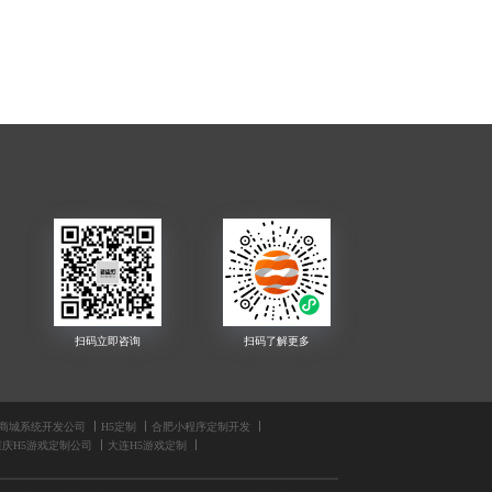
商城系统开发公司
H5定制
合肥小程序定制开发
重庆H5游戏定制公司
大连H5游戏定制