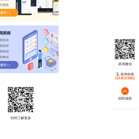
咨询热线
18140119082
回到顶部
扫码了解更多