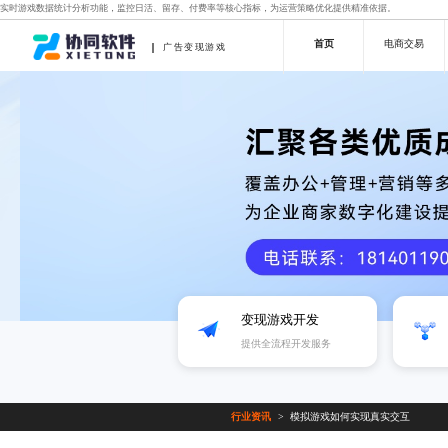
实时游戏数据统计分析功能，监控日活、留存、付费率等核心指标，为运营策略优化提供精准依据。
首页
电商交易
广告变现游戏
变现游戏开发
提供全流程开发服务
行业资讯
模拟游戏如何实现真实交互
>